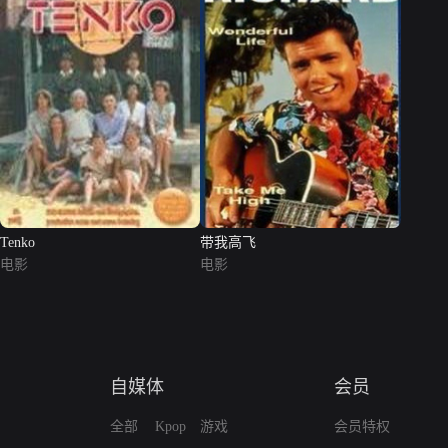
Tenko
带我高飞
电影
电影
自媒体
会员
全部
Kpop
游戏
会员特权