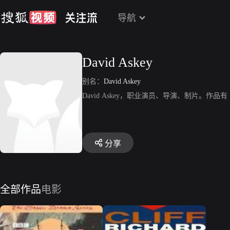
导航
David Askey
别名：
David Askey
David Askey，职业演员、导演、制片。作品有《Surg
分享
全部作品
电影