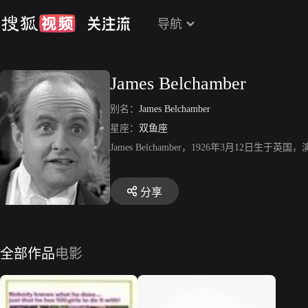
导航
James Belchamber
别名：
James Belchamber
星座：
双鱼座
James Belchamber，1926年3月1
分享
全部作品
电影