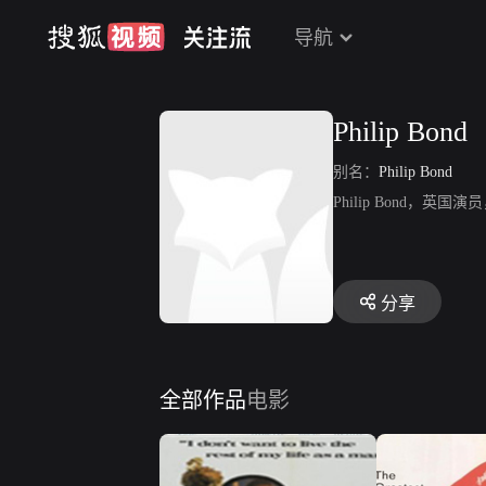
导航
Philip Bond
别名：
Philip Bond
Philip Bond，
分享
全部作品
电影