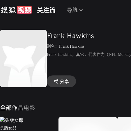
导航
Frank Hawkins
别名：
Frank Hawkins
Frank Hawkins，其它，代表作为《NFL Monday N
分享
全部作品
电影
头版女郎