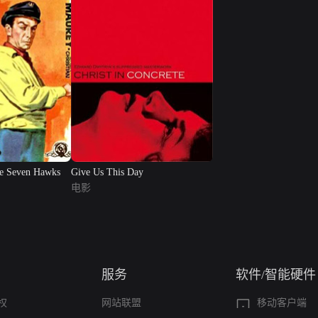
e Seven Hawks
Give Us This Day
电影
服务
软件/智能硬件
权
网站联盟
移动客户端