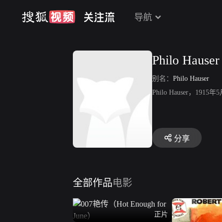
导航
Philo Hauser
别名：
Philo Hauser
Philo Hauser，191
分享
全部作品
电影
正片