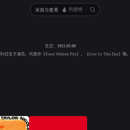
生日：
1915.05.09
5年5月9日生于演员，代表作《Town Without Pity》、《Give Us This Day》等