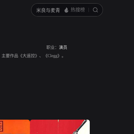
职业：
演员
演员。主要作品《大遥控》、《Clegg》。