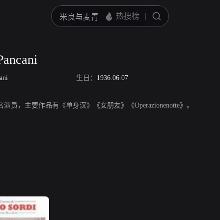
Pancani
ani
生日：
1936.06.07
ni是一名演员，主要作品有《单身汉》《女朋友》《Operazionenotte》。