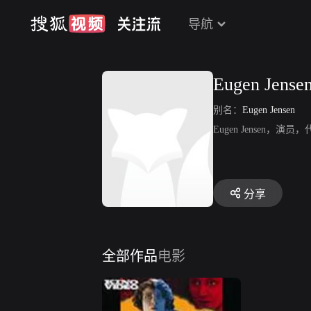
导航
Eugen Jense
别名：
Eugen Jensen
Eugen Jensen，演员，
分享
全部作品
电影