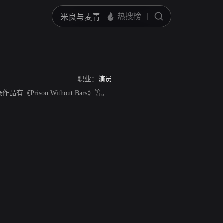
职业：
演员
品有《Prison Without Bars》等。