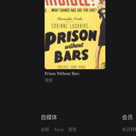
Prison Without Bars
电影
自媒体
会员
全部
Kpop
游戏
会员特