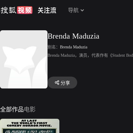
导航
Brenda Maduzia
别名：
Brenda Maduzia
Brenda Maduzia，演员，代表作有《Student Bo
分享
全部作品
电影