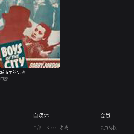
城市里的男孩
电影
自媒体
会员
全部
Kpop
游戏
会员特权