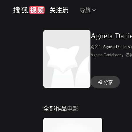
导航
Agneta Danie
别名：
Agneta Danielsso
Agneta Danielsson
分享
全部作品
电影