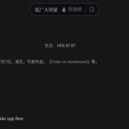
生日：
1931.07.07
年7月7日，演员，代表作品：《Under en steinhimmel》等。