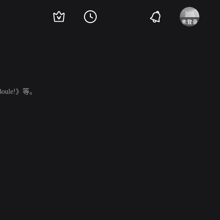
oule!》等。