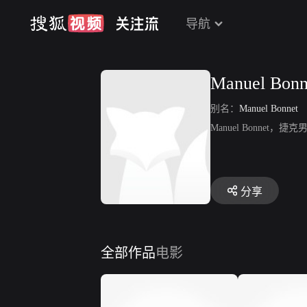
导航
Manuel Bonn
别名：
Manuel Bonnet
Manuel Bonnet
分享
全部作品
电影