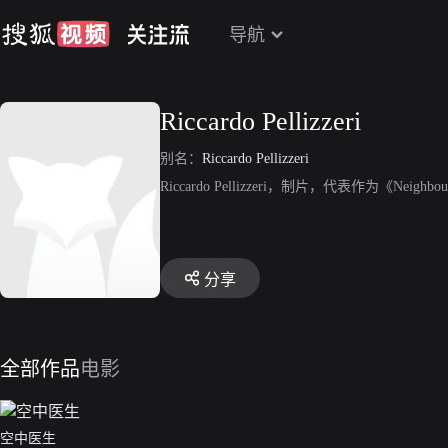
导航
Riccardo Pellizzeri
别名：
Riccardo Pellizzeri
Riccardo Pellizzeri，制片，代表作为《Neighbo
分享
全部作品
电影
空中医生