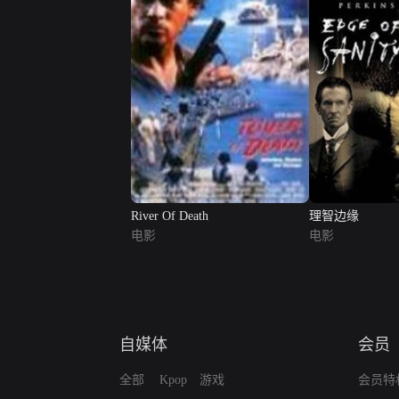
River Of Death
理智边缘
电影
电影
自媒体
会员
全部
Kpop
游戏
会员特