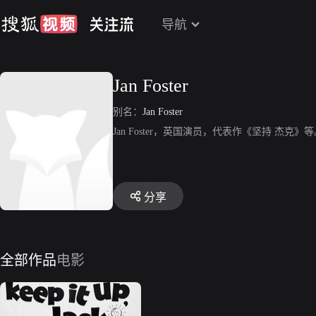
导航
Jan Foster
别名：
Jan Foster
Jan Foster，英国演员，代表作《坚持 杰克》
分享
全部作品
电影