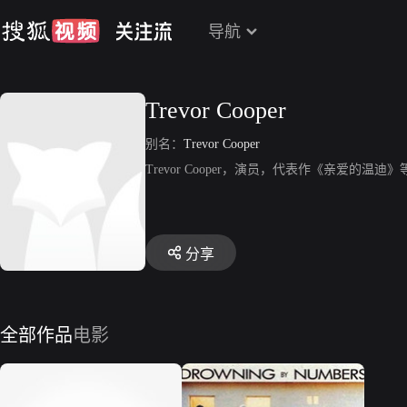
导航
Trevor Cooper
别名：
Trevor Cooper
Trevor Cooper，演员，代表作《亲爱的温迪》
分享
全部作品
电影