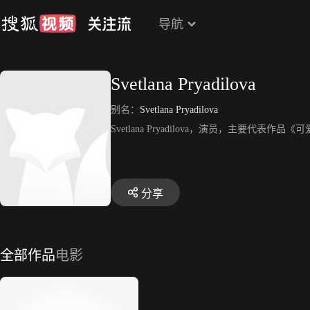
导航
Svetlana Pryadilova
别名：
Svetlana Pryadilova
Svetlana Pryadilova，演员，主要代表作品
分享
全部作品
电影