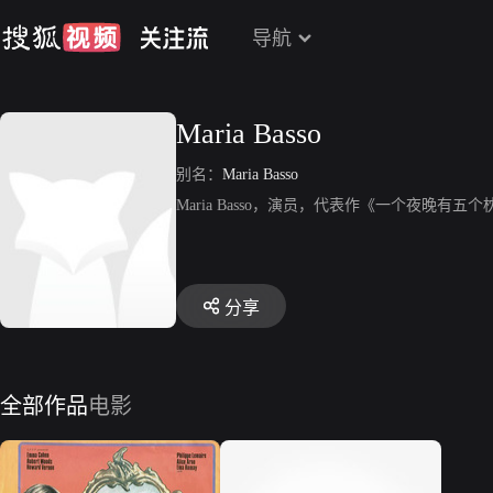
导航
Maria Basso
别名：
Maria Basso
Maria Basso，演员，代表作《一个夜晚有五
分享
全部作品
电影