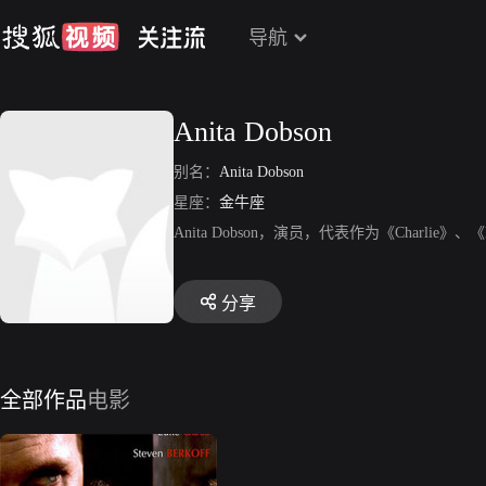
导航
Anita Dobson
别名：
Anita Dobson
星座：
金牛座
Anita Dobson，演员，代表作为《Charlie》、《Be
分享
全部作品
电影