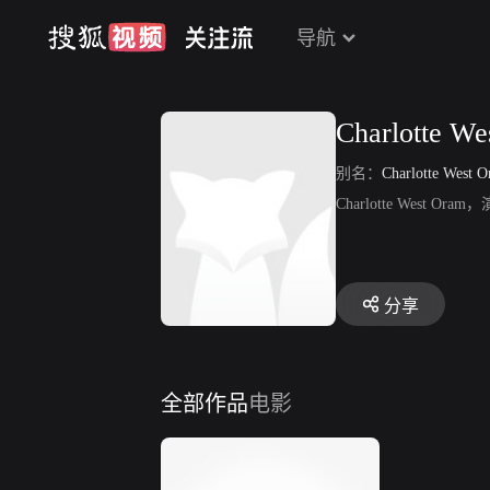
导航
Charlotte We
别名：
Charlotte West 
Charlotte West O
分享
全部作品
电影