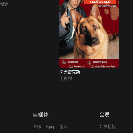
电影
义犬雷克斯
电视剧
自媒体
会员
全部
Kpop
游戏
会员特权