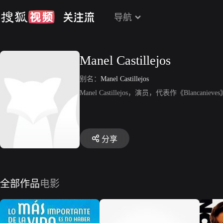
导航
Manel Castillejos
别名：
Manel Castillejos
Manel Castillejos，演员，代表作《Blancanieve
分享
全部作品
电影