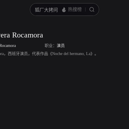
vera Rocamora
 Rocamora
职业：
演员
ocamora，西班牙演员，代表作品《Noche del hermano, La》。