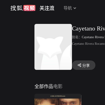
导航
Cayetano Ri
别名：
Cayetano Rivera
Cayetano Rivera R
分享
全部作品
电影