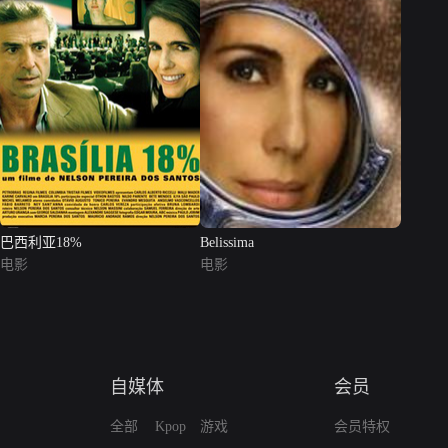
巴西利亚18%
Belissima
电影
电影
自媒体
会员
全部
Kpop
游戏
会员特权