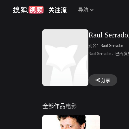
导航
Raul Serrado
别名：
Raul Serrador
Raul Serrado
分享
全部作品
电影