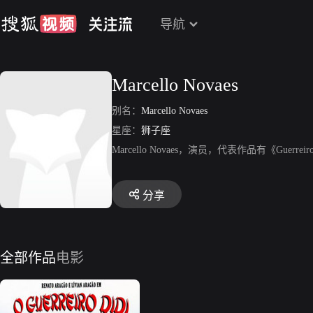
导航
Marcello Novaes
别名：
Marcello Novaes
星座：
狮子座
Marcello Novaes，演员，代表作品有《Guerreiro D
分享
全部作品
电影