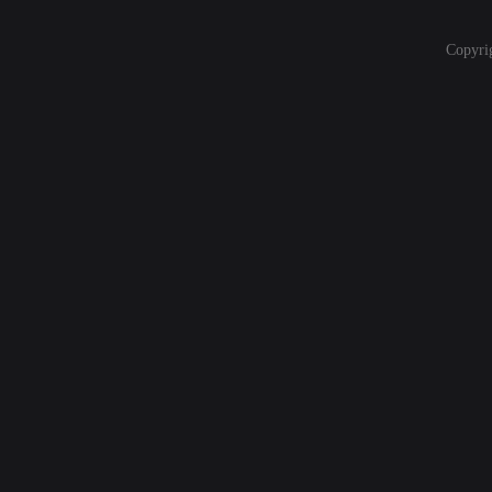
Copyri