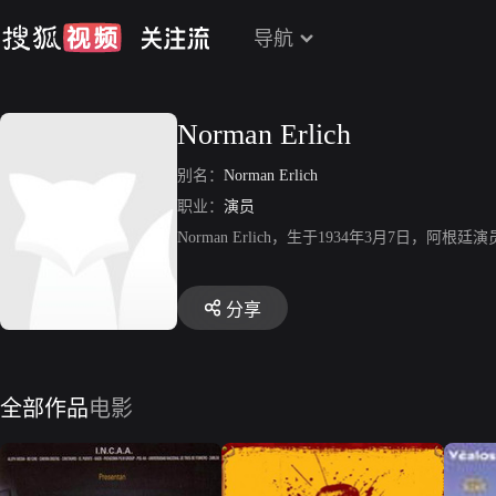
导航
Norman Erlich
别名：
Norman Erlich
职业：
演员
Norman Erlich，生于1934年3月7日
分享
全部作品
电影