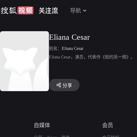
导航
Eliana Cesar
别名：
Eliana Cesar
Eliana Cesar，演员，代表作《街的另一侧》。
分享
自媒体
会员