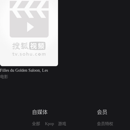
Filles du Golden Saloon, Les
电影
自媒体
会员
全部
Kpop
游戏
会员特权