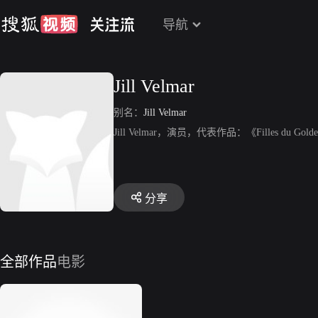
导航
Jill Velmar
别名：
Jill Velmar
Jill Velmar，演员，代表作品：《Filles du Golde
分享
全部作品
电影