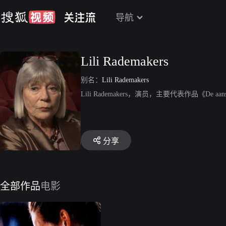
导航
Lili Rademakers
别名：
Lili Rademakers
Lili Rademakers，演员，主要代表作品《De aan
分享
全部作品
电影