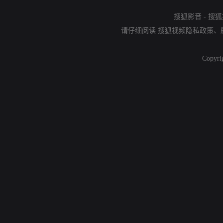
搜狐影音
-
搜狐
请仔细阅读
搜狐视频隐私政策
、
Copyri