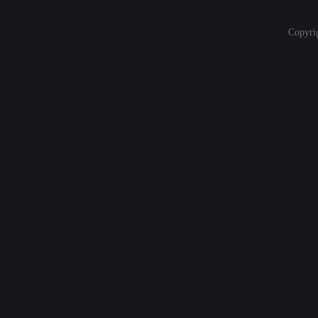
Copyri