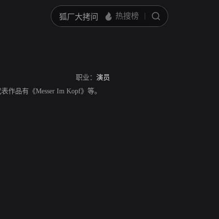
职业：
演员
，代表作品有《Messer Im Kopf》等。