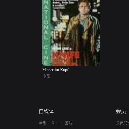
Messer im Kopf
电影
自媒体
会员
全部
Kpop
游戏
会员特