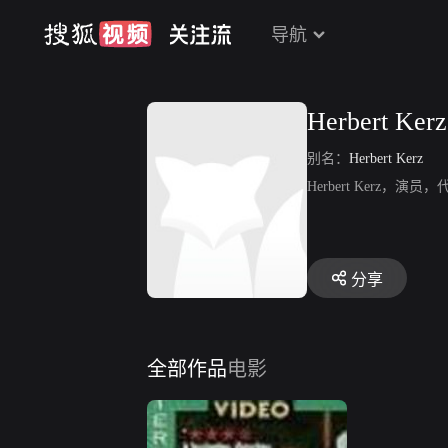
导航
Herbert Kerz
别名：
Herbert Kerz
Herbert Kerz，演员
分享
全部作品
电影