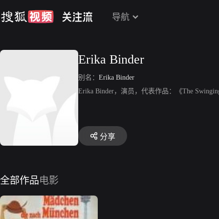
导航
Erika Binder
别名：
Erika Binder
Erika Binder，演员，代表作品：《The Swingin
分享
全部作品
电影