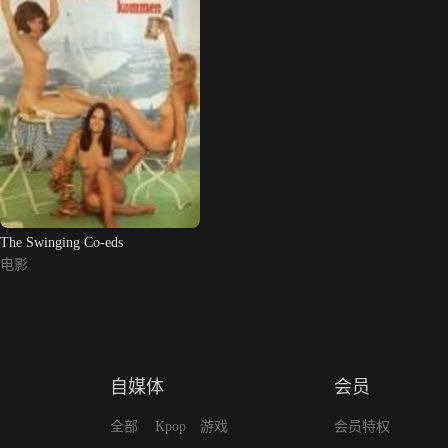
The Swinging Co-eds
电影
自媒体
会员
全部
Kpop
游戏
会员特权