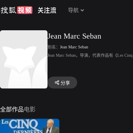
导航
Jean Marc Seban
别名：
Jean Marc Seban
Jean Marc Seban，导演，代表作品有《Les Cinq D
分享
全部作品
电影