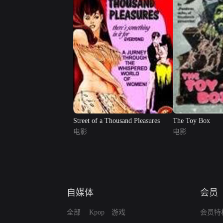
Street of a Thousand Pleasures
The Toy Box
电影
电影
自媒体
会员
全部
Kpop
游戏
会员特