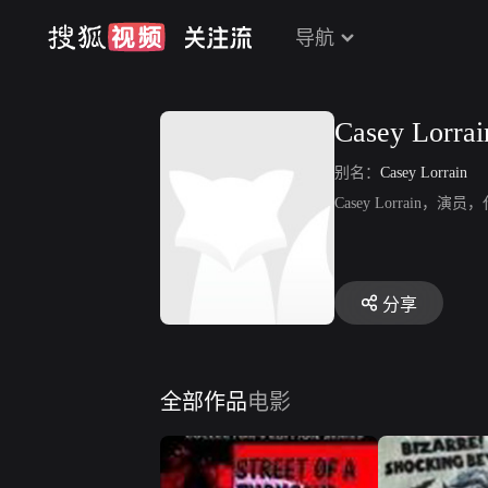
导航
Casey Lorrai
别名：
Casey Lorrain
Casey Lorrain，演员，代
分享
全部作品
电影