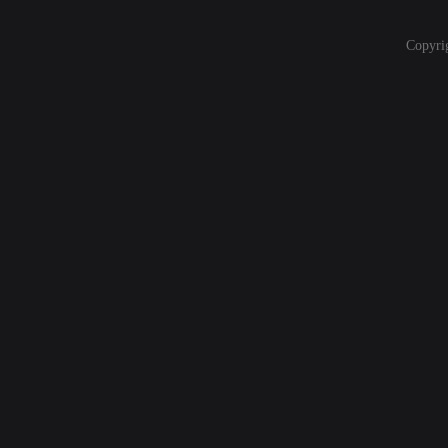
Copyri