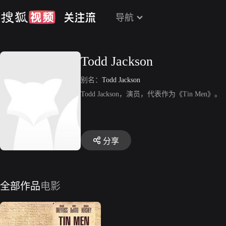
导航
Todd Jackson
别名：
Todd Jackson
Todd Jackson，演员，代表作为《Tin Men》。
分享
全部作品
电影