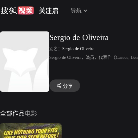
导航
Sergio de Oliveira
别名：
Sergio de Oliveira
Sergio de Oliveira，演员，代表作《Curucu, Bea
分享
全部作品
电影