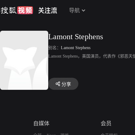
导航
Lamont Stephens
别名：
Lamont Stephens
Lamont Stephens，美国演员，代表作《邪恶
分享
自媒体
会员