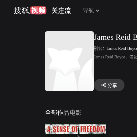
导航
James Reid 
别名：
James Reid Boyc
James Reid Bo
分享
全部作品
电影