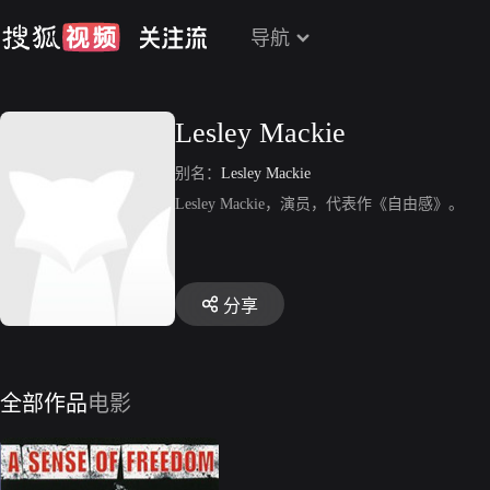
导航
Lesley Mackie
别名：
Lesley Mackie
Lesley Mackie，演员，代表作《自由感》。
分享
全部作品
电影