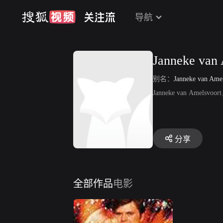
导航
Janneke van
别名：
Janneke van Ame
Janneke van Ame
分享
全部作品
电影