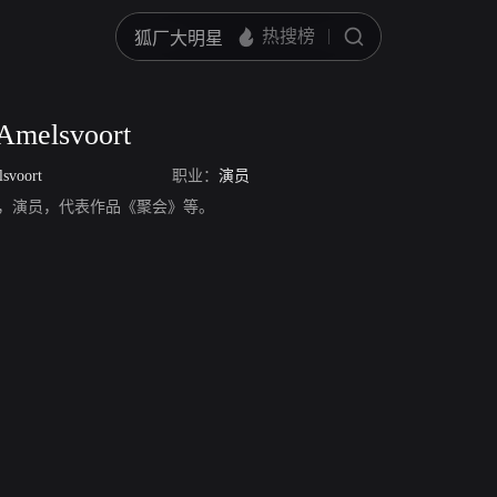
 Amelsvoort
lsvoort
职业：
演员
lsvoort，演员，代表作品《聚会》等。