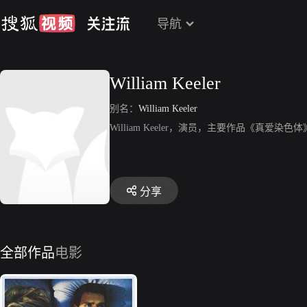
导航
William Keeler
别名：
William Keeler
William Keeler，演员，主要作品《真爱染色
分享
全部作品
电影