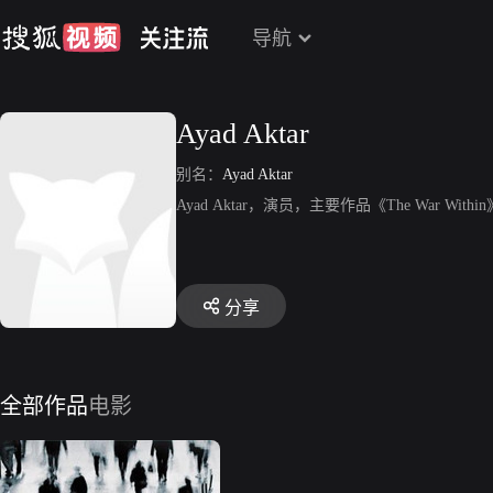
导航
Ayad Aktar
别名：
Ayad Aktar
Ayad Aktar，演员，主要作品《The War Withi
分享
全部作品
电影