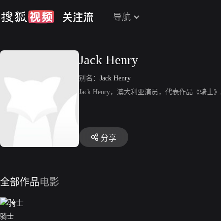
导航
Jack Henry
别名：
Jack Henry
Jack Henry，澳大利亚演员，代表作品《骑士
分享
全部作品
电影
骑士