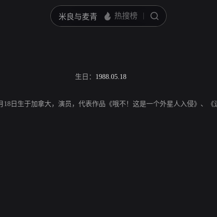
生日：
1988.05.18
，1988年5月18日生于加拿大，演员，代表作品《哦不！这是一个外星人入侵》