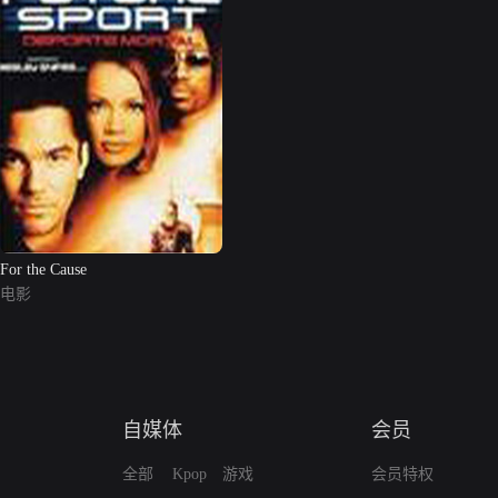
For the Cause
电影
自媒体
会员
全部
Kpop
游戏
会员特权