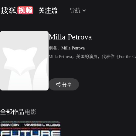
导航
Milla Petrova
别名：
Milla Petrova
Milla Petrova，美国的演员，代表作《For the C
分享
全部作品
电影